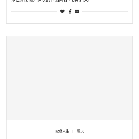
遊戲人生
電玩