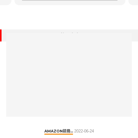
熱門文章
AMAZON註冊...
2022-06-24