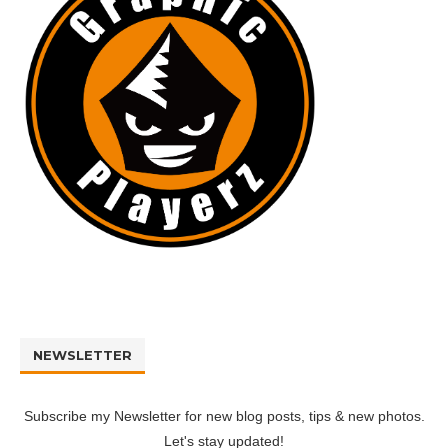
NEWSLETTER
Subscribe my Newsletter for new blog posts, tips & new photos.
Let's stay updated!