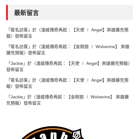
最新留言
「
匿名訪客
」於〈
漫威傳奇再起：【天使 ∣ Angel】英雄擴充預
報
〉發佈留言
「
匿名訪客
」於〈
漫威傳奇再起：【金剛狼 ∣ Wolverine】 英雄
擴充預報
〉發佈留言
「
Jackie
」於〈
漫威傳奇再起：【天使 ∣ Angel】英雄擴充預報
〉
發佈留言
「
匿名訪客
」於〈
漫威傳奇再起：【天使 ∣ Angel】英雄擴充預
報
〉發佈留言
「
Jackie
」於〈
漫威傳奇再起：【金剛狼 ∣ Wolverine】 英雄擴
充預報
〉發佈留言