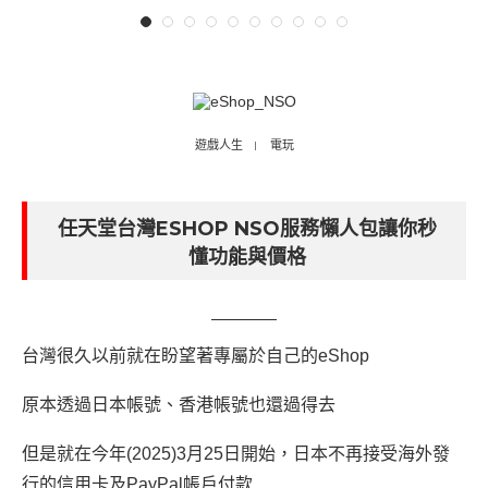
遊戲人生
電玩
任天堂台灣ESHOP NSO服務懶人包讓你秒
懂功能與價格
台灣很久以前就在盼望著專屬於自己的eShop
原本透過日本帳號、香港帳號也還過得去
但是就在今年(2025)3月25日開始，日本不再接受海外發
行的信用卡及PayPal帳戶付款