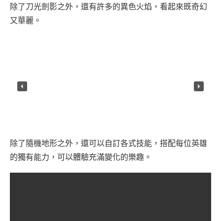
除了刀光劍影之外，還有許多的異色火焰，看起來既奇幻
又華麗。
除了隨機地形之外，還可以自訂各式技能，搭配每位英雄
的獨有能力，可以體驗充滿變化的樂趣。