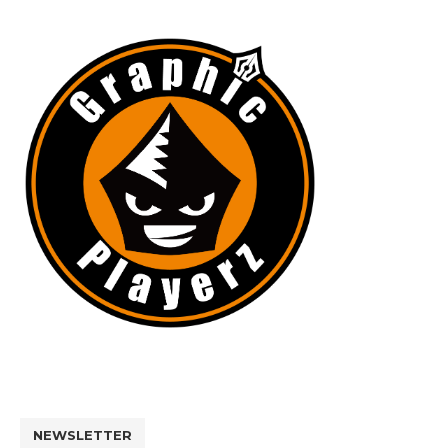
NEWSLETTER