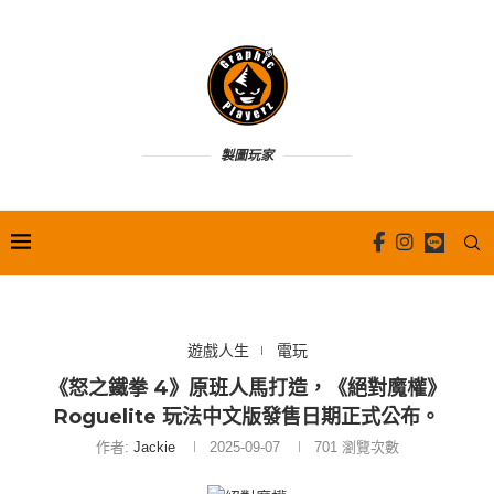
製圖玩家
遊戲人生
電玩
《怒之鐵拳 4》原班人馬打造，《絕對魔權》
Roguelite 玩法中文版發售日期正式公布。
作者:
Jackie
2025-09-07
701
瀏覽次數