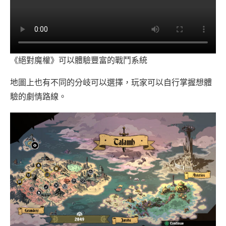
《絕對魔權》可以體驗豐富的戰鬥系統
地圖上也有不同的分岐可以選擇，玩家可以自行掌握想體
驗的劇情路線。