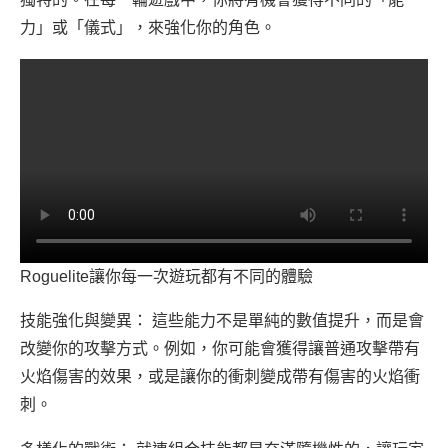
力」或「儀式」，來強化你的角色。
Roguelite讓你每一次遊玩都有不同的體驗
技能強化與變異： 這些能力不是單純的數值提升，而是會
改變你的攻擊方式。例如，你可能會獲得讓普通攻擊帶有
火焰傷害的效果，或是讓你的衝刺變成帶有傷害的火焰衝
刺。