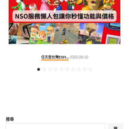
任天堂台灣ESH...
2025-09-10
搜尋
搜