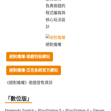
負責遊戲的
程式編寫與
核心玩法設
計
絕對魔權
絕對魔權-遊戲特設網站
絕對魔權-亞克系統官方網站
《絕對魔權》遊戲發售資訊
「數位版」
Nintendo Switch、PlayStation 5、PlayStation 4、Steam