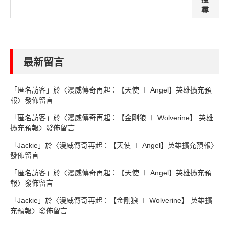
尋
最新留言
「
匿名訪客
」於〈
漫威傳奇再起：【天使 ∣ Angel】英雄擴充預
報
〉發佈留言
「
匿名訪客
」於〈
漫威傳奇再起：【金剛狼 ∣ Wolverine】 英雄
擴充預報
〉發佈留言
「
Jackie
」於〈
漫威傳奇再起：【天使 ∣ Angel】英雄擴充預報
〉
發佈留言
「
匿名訪客
」於〈
漫威傳奇再起：【天使 ∣ Angel】英雄擴充預
報
〉發佈留言
「
Jackie
」於〈
漫威傳奇再起：【金剛狼 ∣ Wolverine】 英雄擴
充預報
〉發佈留言