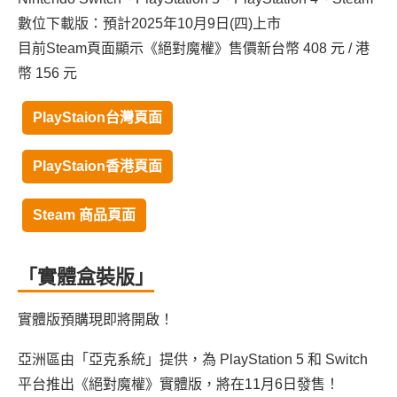
數位下載版：預計2025年10月9日(四)上市
目前Steam頁面顯示《絕對魔權》售價新台幣 408 元 / 港
幣 156 元
PlayStaion台灣頁面
PlayStaion香港頁面
Steam 商品頁面
「實體盒裝版」
實體版預購現即將開啟！
亞洲區由「亞克系統」提供，為 PlayStation 5 和 Switch
平台推出《絕對魔權》實體版，將在11月6日發售！