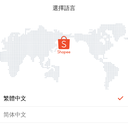
選擇語言
繁體中文
简体中文
頁面無法顯示