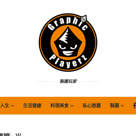
製圖玩家
人生
生活健康
料理美食
私心推薦
製圖