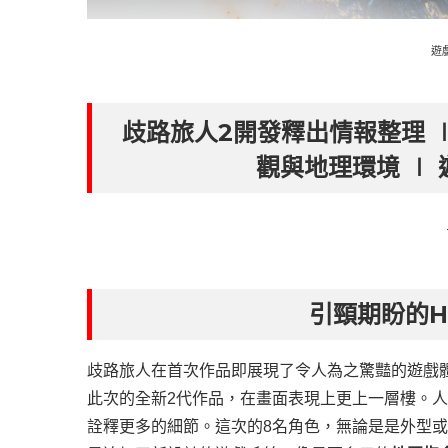
遊
歧路旅人2開發釋出情報整理 ∣
觀與地理環境 ∣
引頸期盼的H
歧路旅人在首次作品即展現了令人為之驚豔的遊戲
此次的全新2代作品，在畫面表現上更上一層樓。
詮釋更多的細節。這次的8名角色，無論是是外型