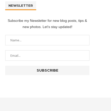
NEWSLETTER
Subscribe my Newsletter for new blog posts, tips &
new photos. Let's stay updated!