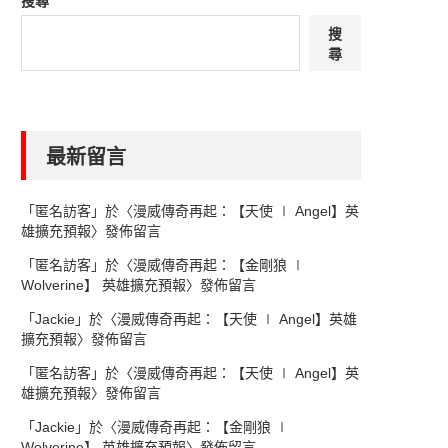
搜尋
搜
尋
最新留言
「
匿名訪客
」於〈
漫威傳奇再起：【天使 ∣ Angel】英
雄擴充預報
〉發佈留言
「
匿名訪客
」於〈
漫威傳奇再起：【金剛狼 ∣
Wolverine】 英雄擴充預報
〉發佈留言
「
Jackie
」於〈
漫威傳奇再起：【天使 ∣ Angel】英雄
擴充預報
〉發佈留言
「
匿名訪客
」於〈
漫威傳奇再起：【天使 ∣ Angel】英
雄擴充預報
〉發佈留言
「
Jackie
」於〈
漫威傳奇再起：【金剛狼 ∣
Wolverine】 英雄擴充預報
〉發佈留言