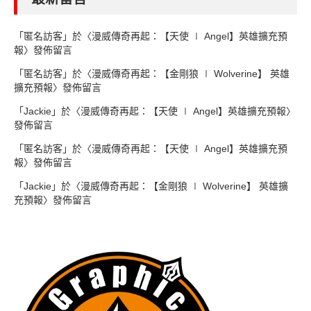
「
匿名訪客
」於〈
漫威傳奇再起：【天使 ∣ Angel】英雄擴充預
報
〉發佈留言
「
匿名訪客
」於〈
漫威傳奇再起：【金剛狼 ∣ Wolverine】 英雄
擴充預報
〉發佈留言
「
Jackie
」於〈
漫威傳奇再起：【天使 ∣ Angel】英雄擴充預報
〉
發佈留言
「
匿名訪客
」於〈
漫威傳奇再起：【天使 ∣ Angel】英雄擴充預
報
〉發佈留言
「
Jackie
」於〈
漫威傳奇再起：【金剛狼 ∣ Wolverine】 英雄擴
充預報
〉發佈留言