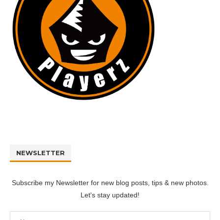
NEWSLETTER
Subscribe my Newsletter for new blog posts, tips & new photos.
Let's stay updated!