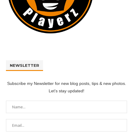
NEWSLETTER
Subscribe my Newsletter for new blog posts, tips & new photos.
Let's stay updated!