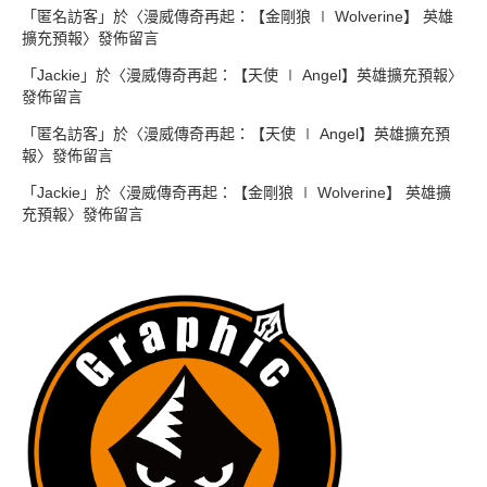
「
匿名訪客
」於〈
漫威傳奇再起：【金剛狼 ∣ Wolverine】 英雄
擴充預報
〉發佈留言
「
Jackie
」於〈
漫威傳奇再起：【天使 ∣ Angel】英雄擴充預報
〉
發佈留言
「
匿名訪客
」於〈
漫威傳奇再起：【天使 ∣ Angel】英雄擴充預
報
〉發佈留言
「
Jackie
」於〈
漫威傳奇再起：【金剛狼 ∣ Wolverine】 英雄擴
充預報
〉發佈留言