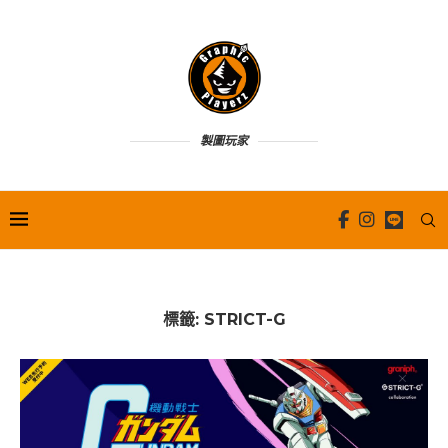
製圖玩家
標籤:
STRICT-G